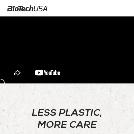
LESS PLASTIC,
MORE CARE