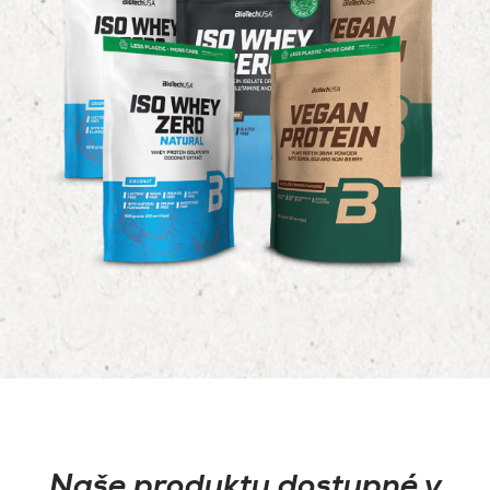
Naše produkty dostupné v