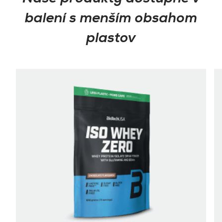
balení s menším obsahom
plastov